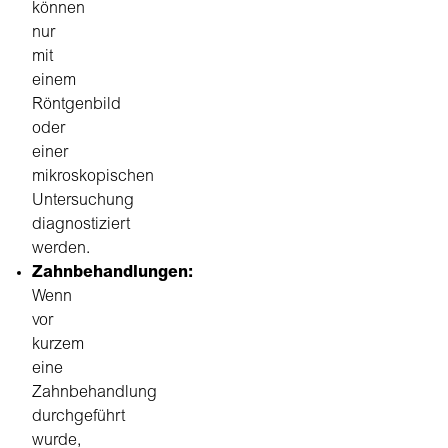
können
nur
mit
einem
Röntgenbild
oder
einer
mikroskopischen
Untersuchung
diagnostiziert
werden.
Zahnbehandlungen:
Wenn
vor
kurzem
eine
Zahnbehandlung
durchgeführt
wurde,