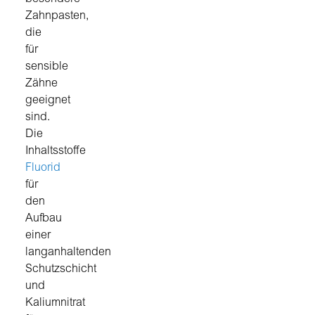
Zahnpasten,
die
für
sensible
Zähne
geeignet
sind.
Die
Inhaltsstoffe
Fluorid
für
den
Aufbau
einer
langanhaltenden
Schutzschicht
und
Kaliumnitrat