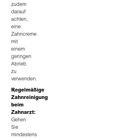
zudem
darauf
achten,
eine
Zahncreme
mit
einem
geringen
Abrieb
zu
verwenden.
Regelmäßige
Zahnreinigung
beim
Zahnarzt:
Gehen
Sie
mindestens