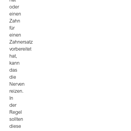
hat
oder
einen
Zahn
für
einen
Zahnersatz
vorbereitet
hat,
kann
das
die
Nerven
reizen.
In
der
Regel
sollten
diese