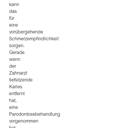
kann
das
für
eine
vorübergehende
Schmerzempfindlichkeit
sorgen.
Gerade
wenn
der
Zahnarzt
tiefsitzende
Karies
entfernt
hat,
eine
Parodontosebehandlung
vorgenommen