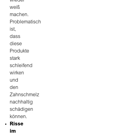
wieder
weiß
machen.
Problematisch
ist,
dass
diese
Produkte
stark
schleifend
wirken
und
den
Zahnschmelz
nachhaltig
schädigen
können.
Risse
im