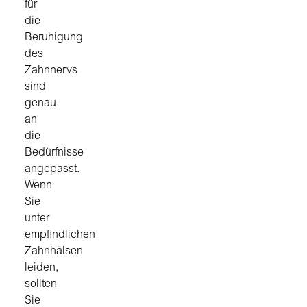
für
die
Beruhigung
des
Zahnnervs
sind
genau
an
die
Bedürfnisse
angepasst.
Wenn
Sie
unter
empfindlichen
Zahnhälsen
leiden,
sollten
Sie