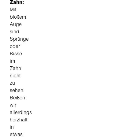
Zahn:
Mit
bloßem
Auge
sind
Sprünge
oder
Risse
im
Zahn
nicht
zu
sehen.
Beißen
wir
allerdings
herzhaft
in
etwas