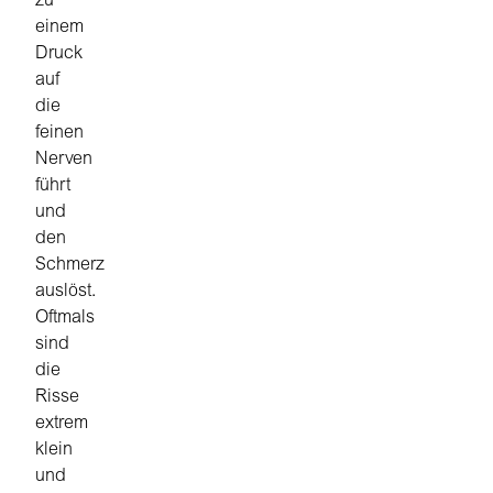
zu
einem
Druck
auf
die
feinen
Nerven
führt
und
den
Schmerz
auslöst.
Oftmals
sind
die
Risse
extrem
klein
und