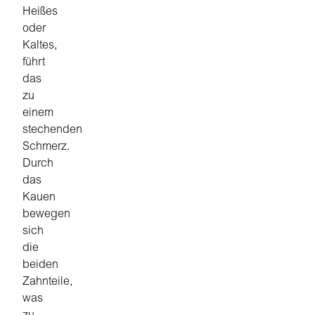
Heißes
oder
Kaltes,
führt
das
zu
einem
stechenden
Schmerz.
Durch
das
Kauen
bewegen
sich
die
beiden
Zahnteile,
was