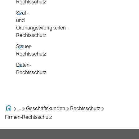
Rechtsschutz
Straf-
und
Ordnungswidrigkeiten-
Rechtsschutz
Steuer-
Rechtsschutz
Daten-
Rechtsschutz
...
Geschäftskunden
Rechtsschutz
Firmen-Rechtsschutz