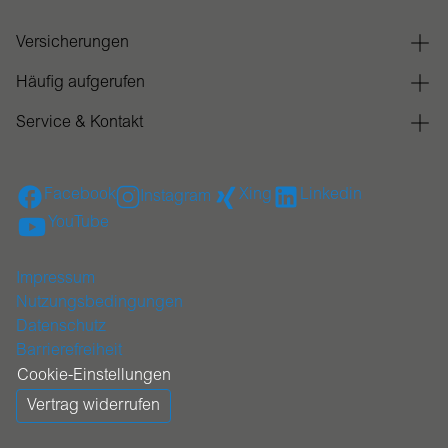
Versicherungen
Häufig aufgerufen
Service & Kontakt
Facebook
Xing
Linkedin
Instagram
YouTube
Impressum
Nutzungsbedingungen
Datenschutz
Barrierefreiheit
Cookie-Einstellungen
Vertrag widerrufen