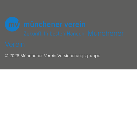
Münchener
Verein
© 2026 Münchener Verein Versicherungsgruppe