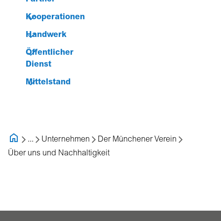
Kooperationen
Handwerk
Öffentlicher
Dienst
Mittelstand
...
Unternehmen
Der Münchener Verein
Über uns und Nachhaltigkeit