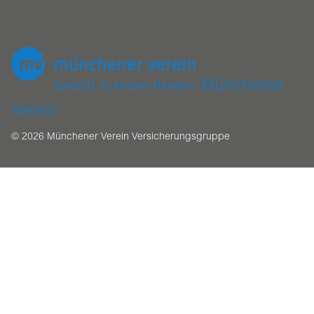
Münchener
Verein
© 2026 Münchener Verein Versicherungsgruppe