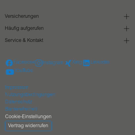
Versicherungen
Häufig aufgerufen
Service & Kontakt
Facebook
Xing
Linkedin
Instagram
YouTube
Impressum
Nutzungsbedingungen
Datenschutz
Barrierefreiheit
Cookie-Einstellungen
Vertrag widerrufen