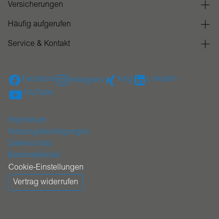
Versicherungen
Häufig aufgerufen
Service & Kontakt
Facebook
Xing
Linkedin
Instagram
YouTube
Impressum
Nutzungsbedingungen
Datenschutz
Barrierefreiheit
Cookie-Einstellungen
Vertrag widerrufen