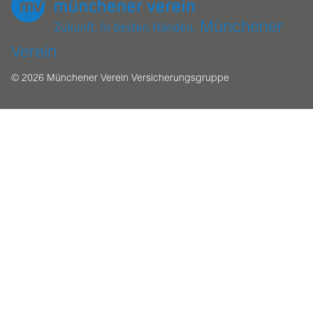
Münchener
Verein
© 2026 Münchener Verein Versicherungsgruppe