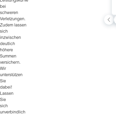
Leistungskurve
bei
schweren
Verletzungen.
Zudem lassen
sich
inzwischen
deutlich
höhere
Summen
versichern.
Wir
unterstützen
Sie
dabei!
Lassen
Sie
sich
unverbindlich