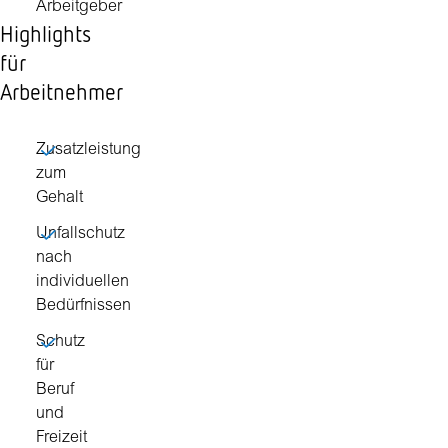
Arbeitgeber
Highlights
für
Arbeitnehmer
Zusatzleistung
zum
Gehalt
Unfallschutz
nach
individuellen
Bedürfnissen
Schutz
für
Beruf
und
Freizeit