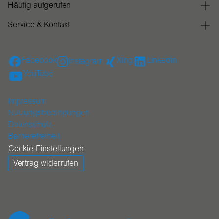
Häufig aufgerufen
Service & Kontakt
Facebook
Xing
Linkedin
Instagram
YouTube
Impressum
Nutzungsbedingungen
Datenschutz
Barrierefreiheit
Cookie-Einstellungen
Vertrag widerrufen