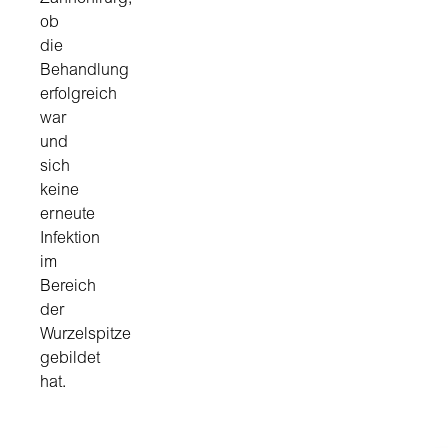
ob
die
Behandlung
erfolgreich
war
und
sich
keine
erneute
Infektion
im
Bereich
der
Wurzelspitze
gebildet
hat.