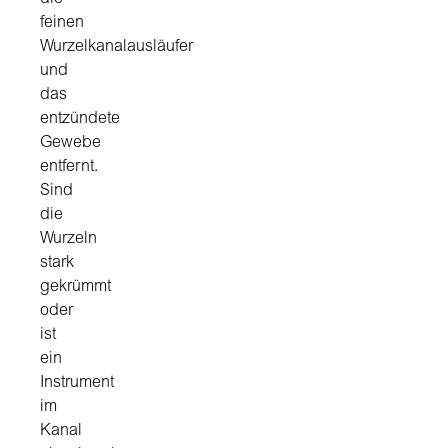
feinen
Wurzelkanalausläufer
und
das
entzündete
Gewebe
entfernt.
Sind
die
Wurzeln
stark
gekrümmt
oder
ist
ein
Instrument
im
Kanal