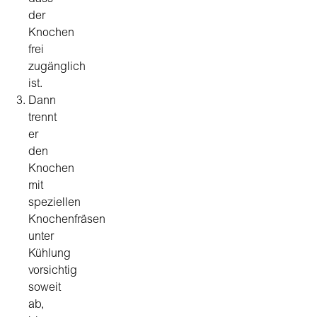
der
Knochen
frei
zugänglich
ist.
Dann
trennt
er
den
Knochen
mit
speziellen
Knochenfräsen
unter
Kühlung
vorsichtig
soweit
ab,