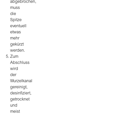
abgebrochen,
muss
die
Spitze
eventuell
etwas
mehr
gekürzt
werden.
Zum
Abschluss
wird
der
Wurzelkanal
gereinigt,
desinfiziert,
getrocknet
und
meist