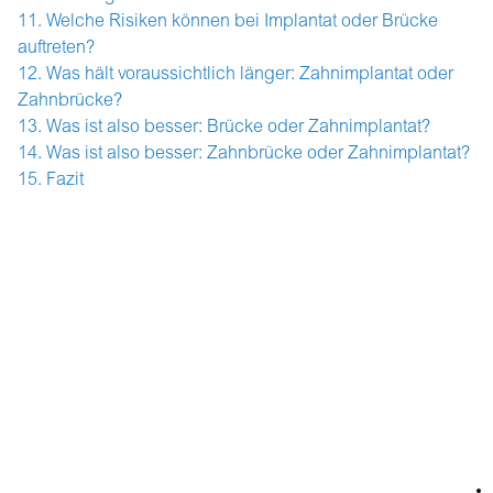
Welche Risiken können bei Implantat oder Brücke
auftreten?
Was hält voraussichtlich länger: Zahnimplantat oder
Zahnbrücke?
Was ist also besser: Brücke oder Zahnimplantat?
Was ist also besser: Zahnbrücke oder Zahnimplantat?
Fazit