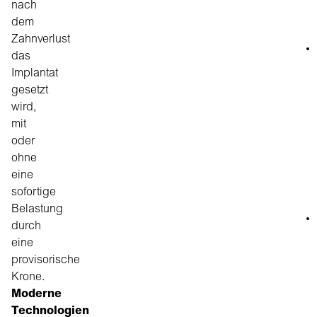
nach
dem
Zahnverlust
das
Implantat
gesetzt
wird,
mit
oder
ohne
eine
sofortige
Belastung
durch
eine
provisorische
Krone.
Moderne
Technologien