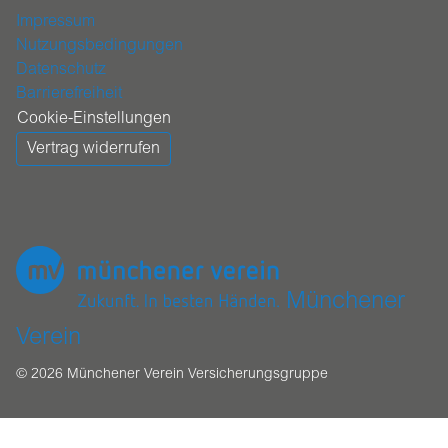
Impressum
Nutzungsbedingungen
Datenschutz
Barrierefreiheit
Cookie-Einstellungen
Vertrag widerrufen
Münchener
Verein
© 2026 Münchener Verein Versicherungsgruppe