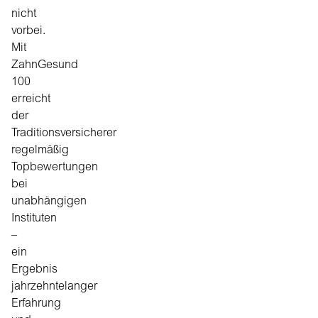
nicht
vorbei.
Mit
ZahnGesund
100
erreicht
der
Traditionsversicherer
regelmäßig
Topbewertungen
bei
unabhängigen
Instituten
–
ein
Ergebnis
jahrzehntelanger
Erfahrung