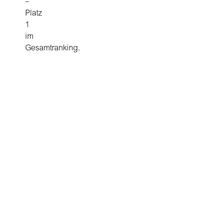
–
Platz
1
im
Gesamtranking.