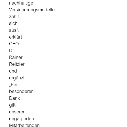
nachhaltige
Versicherungsmodelle
zahlt
sich
aus“,
erklärt
CEO
Dr.
Rainer
Reitzler
und
ergänzt:
„Ein
besonderer
Dank
gilt
unseren
engagierten
Mitarbeitenden