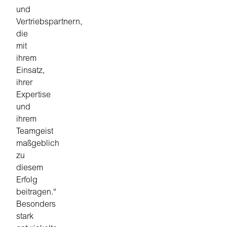
und
Vertriebspartnern,
die
mit
ihrem
Einsatz,
ihrer
Expertise
und
ihrem
Teamgeist
maßgeblich
zu
diesem
Erfolg
beitragen.“
Besonders
stark