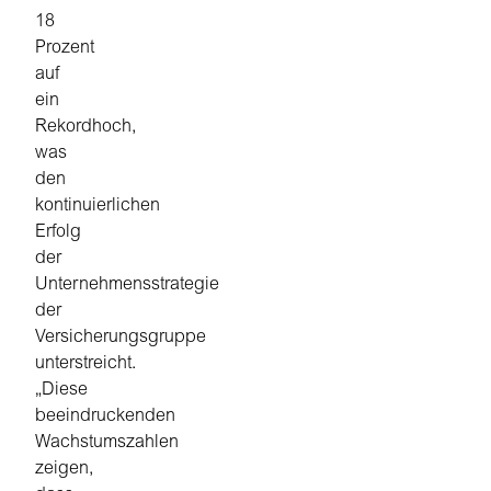
18
Prozent
auf
ein
Rekordhoch,
was
den
kontinuierlichen
Erfolg
der
Unternehmensstrategie
der
Versicherungsgruppe
unterstreicht.
„Diese
beeindruckenden
Wachstumszahlen
zeigen,