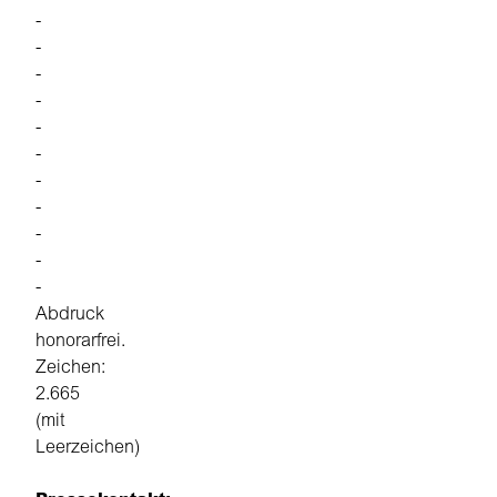
-
-
-
-
-
-
-
-
-
-
-
Abdruck
honorarfrei.
Zeichen:
2.665
(mit
Leerzeichen)