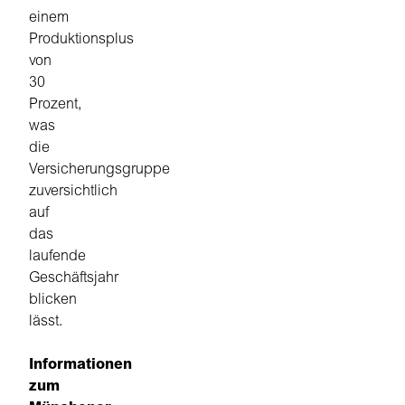
einem
Produktionsplus
von
30
Prozent,
was
die
Versicherungsgruppe
zuversichtlich
auf
das
laufende
Geschäftsjahr
blicken
lässt.
Informationen
zum