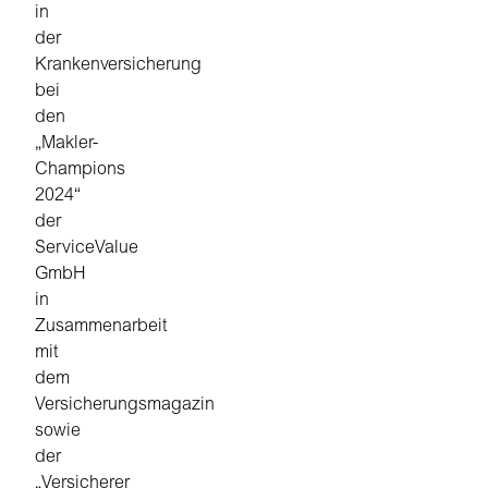
in
der
Krankenversicherung
bei
den
„Makler-
Champions
2024“
der
ServiceValue
GmbH
in
Zusammenarbeit
mit
dem
Versicherungsmagazin
sowie
der
„Versicherer