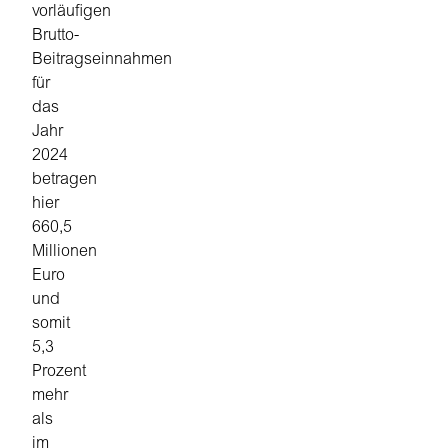
vorläufigen
Brutto-
Beitragseinnahmen
für
das
Jahr
2024
betragen
hier
660,5
Millionen
Euro
und
somit
5,3
Prozent
mehr
als
im