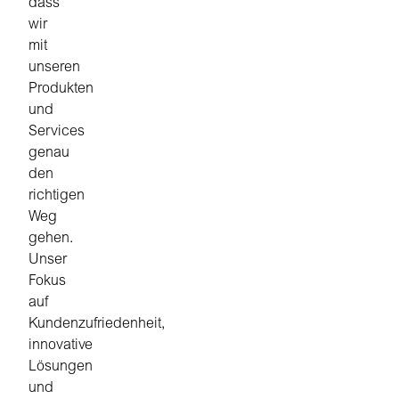
dass
wir
mit
unseren
Produkten
und
Services
genau
den
richtigen
Weg
gehen.
Unser
Fokus
auf
Kundenzufriedenheit,
innovative
Lösungen
und