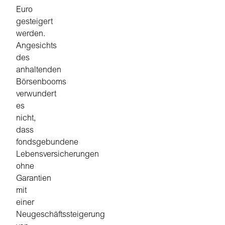
Euro
gesteigert
werden.
Angesichts
des
anhaltenden
Börsenbooms
verwundert
es
nicht,
dass
fondsgebundene
Lebensversicherungen
ohne
Garantien
mit
einer
Neugeschäftssteigerung