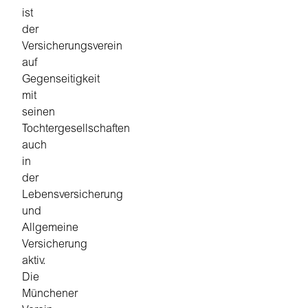
ist
der
Versicherungsverein
auf
Gegenseitigkeit
mit
seinen
Tochtergesellschaften
auch
in
der
Lebensversicherung
und
Allgemeine
Versicherung
aktiv.
Die
Münchener