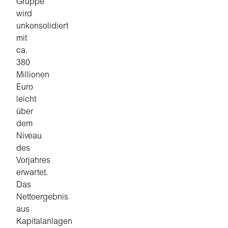
Gruppe
wird
unkonsolidiert
mit
ca.
380
Millionen
Euro
leicht
über
dem
Niveau
des
Vorjahres
erwartet.
Das
Nettoergebnis
aus
Kapitalanlagen