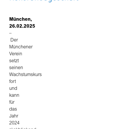
München,
26.02.2025
–
Der
Münchener
Verein
setzt
seinen
Wachstumskurs
fort
und
kann
für
das
Jahr
2024