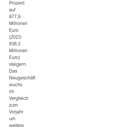
Prozent
auf
877,9
Millionen
Euro
(2023:
838,3
Millionen
Euro)
steigern.
Das
Neugeschäft
wuchs
im
Vergleich
zum
Vorjahr
um
weitere