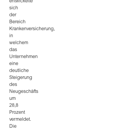
entwickelte
sich
der
Bereich
Krankenversicherung,
in
welchem
das
Unternehmen
eine
deutliche
Steigerung
des
Neugeschäfts
um
28,8
Prozent
vermeldet.
Die