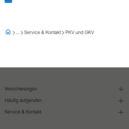
...
Service & Kontakt
PKV und GKV
Versicherungen
Häufig aufgerufen
Service & Kontakt