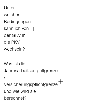
Unter
welchen
Bedingungen
kann ich von
der GKV in
die PKV
wechseln?
Was ist die
Jahresarbeitsentgeltgrenze
/
Versicherungspflichtgrenze
und wie wird sie
berechnet?