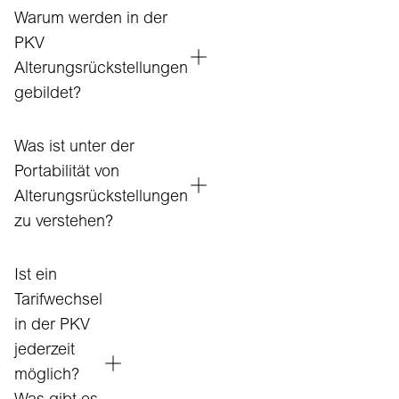
Warum werden in der
PKV
Alterungsrückstellungen
gebildet?
Was ist unter der
Portabilität von
Alterungsrückstellungen
zu verstehen?
Ist ein
Tarifwechsel
in der PKV
jederzeit
möglich?