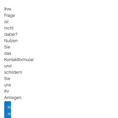
Ihre
Frage
ist
nicht
dabei?
Nutzen
Sie
das
Kontaktformular
und
schildern
Sie
uns
Ihr
Anliegen.
Kontakt
aufnehmen