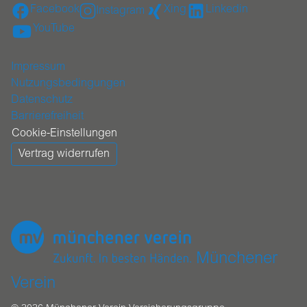
Facebook
Xing
Linkedin
Instagram
YouTube
Impressum
Nutzungsbedingungen
Datenschutz
Barrierefreiheit
Cookie-Einstellungen
Vertrag widerrufen
Münchener
Verein