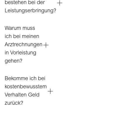
bestehen bei der
Leistungserbringung?
Warum muss
ich bei meinen
Arztrechnungen
in Vorleistung
gehen?
Bekomme ich bei
kostenbewusstem
Verhalten Geld
zurück?