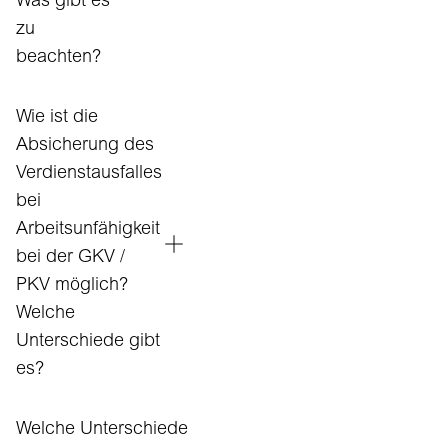
Was gibt es
zu
beachten?
Wie ist die
Absicherung des
Verdienstausfalles
bei
Arbeitsunfähigkeit
bei der GKV /
PKV möglich?
Welche
Unterschiede gibt
es?
Welche Unterschiede