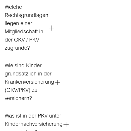
Welche
Rechtsgrundlagen
liegen einer
Mitgliedschaft in
der GKV / PKV
zugrunde?
Wie sind Kinder
grundsätzlich in der
Krankenversicherung
(GKV/PKV) zu
versichern?
Was ist in der PKV unter
Kindernachversicherung