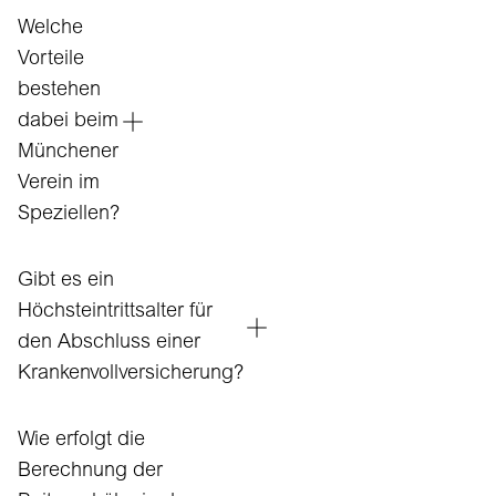
Welche
Vorteile
bestehen
dabei beim
Münchener
Verein im
Speziellen?
Gibt es ein
Höchsteintrittsalter für
den Abschluss einer
Krankenvollversicherung?
Wie erfolgt die
Berechnung der