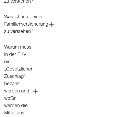
zu verstehen?
Was ist unter einer
Familienversicherung
zu verstehen?
Warum muss
in der PKV
ein
„Gesetzlicher
Zuschlag“
bezahlt
werden und
wofür
werden die
Mittel aus