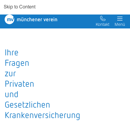
Skip to Content
Münchener
Verein
Kontakt
Menü
Ihre
Fragen
zur
Privaten
und
Gesetzlichen
Krankenversicherung