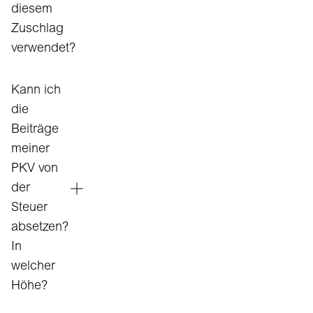
diesem
Zuschlag
verwendet?
Kann ich
die
Beiträge
meiner
PKV von
der
Steuer
absetzen?
In
welcher
Höhe?