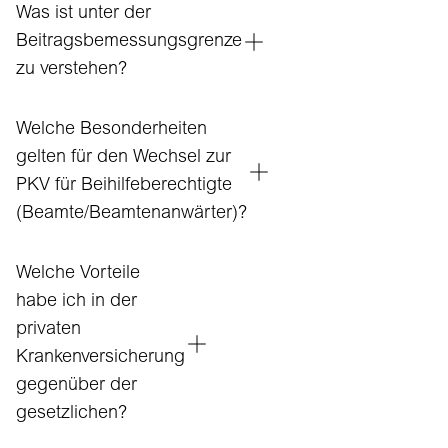
Was ist unter der
Beitragsbemessungsgrenze
zu verstehen?
Welche Besonderheiten
gelten für den Wechsel zur
PKV für Beihilfeberechtigte
(Beamte/Beamtenanwärter)?
Welche Vorteile
habe ich in der
privaten
Krankenversicherung
gegenüber der
gesetzlichen?