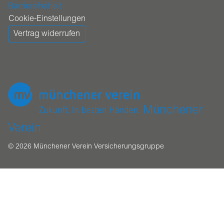
Barrierefreiheit
Cookie-Einstellungen
Vertrag widerrufen
Münchener
Verein
© 2026 Münchener Verein Versicherungsgruppe