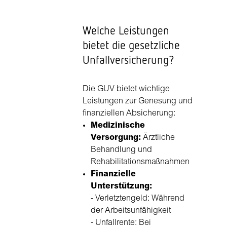
Welche Leistungen
bietet die gesetzliche
Unfallversicherung?
Die GUV bietet wichtige
Leistungen zur Genesung und
finanziellen Absicherung:
Medizinische
Versorgung:
Ärztliche
Behandlung und
Rehabilitationsmaßnahmen
Finanzielle
Unterstützung:
- Verletztengeld: Während
der Arbeitsunfähigkeit
- Unfallrente: Bei