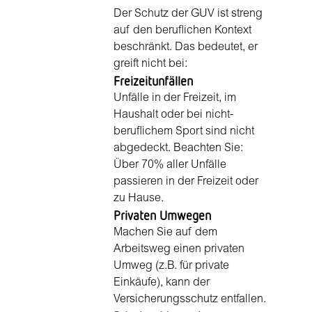
Der Schutz der GUV ist streng
auf den beruflichen Kontext
beschränkt. Das bedeutet, er
greift nicht bei:
Freizeitunfällen
Unfälle in der Freizeit, im
Haushalt oder bei nicht-
beruflichem Sport sind nicht
abgedeckt. Beachten Sie:
Über 70% aller Unfälle
passieren in der Freizeit oder
zu Hause.
Privaten Umwegen
Machen Sie auf dem
Arbeitsweg einen privaten
Umweg (z.B. für private
Einkäufe), kann der
Versicherungsschutz entfallen.