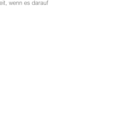
heit, wenn es darauf