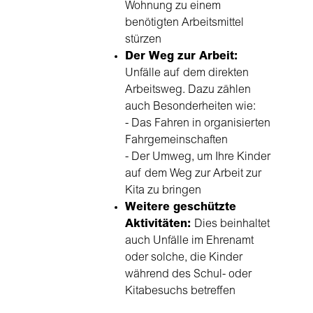
Wohnung zu einem
benötigten Arbeitsmittel
stürzen
Der Weg zur Arbeit:
Unfälle auf dem direkten
Arbeitsweg. Dazu zählen
auch Besonderheiten wie:
- Das Fahren in organisierten
Fahrgemeinschaften
- Der Umweg, um Ihre Kinder
auf dem Weg zur Arbeit zur
Kita zu bringen
Weitere geschützte
Aktivitäten:
Dies beinhaltet
auch Unfälle im Ehrenamt
oder solche, die Kinder
während des Schul- oder
Kitabesuchs betreffen