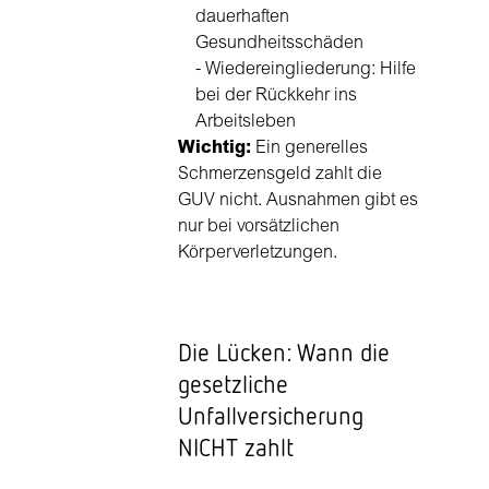
dauerhaften
Gesundheitsschäden
- Wiedereingliederung: Hilfe
bei der Rückkehr ins
Arbeitsleben
Wichtig:
Ein generelles
Schmerzensgeld zahlt die
GUV nicht. Ausnahmen gibt es
nur bei vorsätzlichen
Körperverletzungen.
Die Lücken: Wann die
gesetzliche
Unfallversicherung
NICHT zahlt