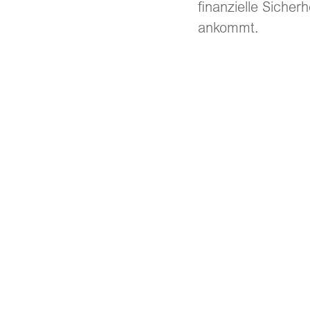
finanzielle Sicher
ankommt.