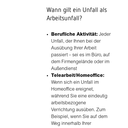
Wann gilt ein Unfall als
Arbeitsunfall?
Berufliche Aktivität:
Jeder
Unfall, der Ihnen bei der
Ausübung Ihrer Arbeit
passiert – sei es im Büro, auf
dem Firmengelände oder im
Außendienst
Telearbeit/Homeoffice:
Wenn sich ein Unfall im
Homeoffice ereignet,
während Sie eine eindeutig
arbeitsbezogene
Verrichtung ausüben. Zum
Beispiel, wenn Sie auf dem
Weg innerhalb Ihrer