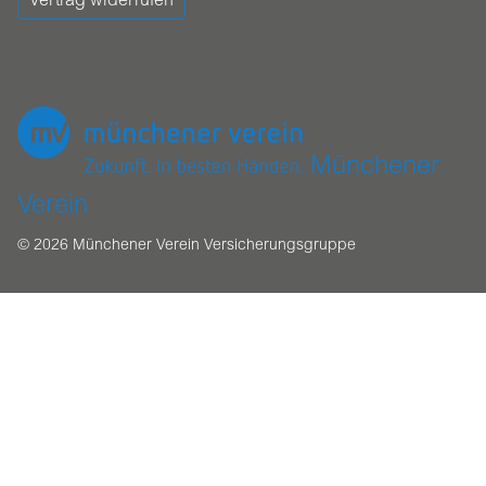
Vertrag widerrufen
Münchener
Verein
© 2026 Münchener Verein Versicherungsgruppe