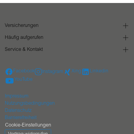
Versicherungen
Häufig aufgerufen
Service & Kontakt
Facebook
Xing
Linkedin
Instagram
YouTube
Impressum
Nutzungsbedingungen
Datenschutz
Barrierefreiheit
Cookie-Einstellungen