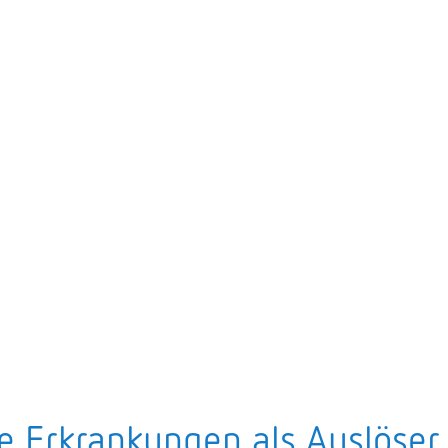
e Erkrankungen als Auslöser