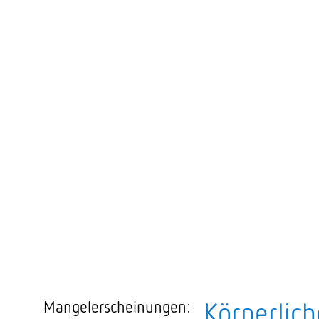
Körperlich
Mangelerscheinungen: