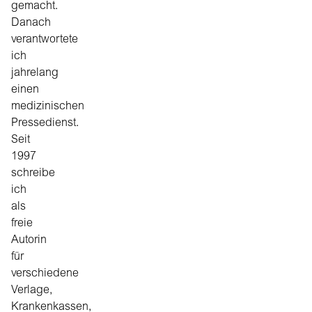
gemacht.
Danach
verantwortete
ich
jahrelang
einen
medizinischen
Pressedienst.
Seit
1997
schreibe
ich
als
freie
Autorin
für
verschiedene
Verlage,
Krankenkassen,