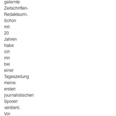
gelernte
Zeitschriften-
Redakteurin.
Schon
mit
20
Jahren
habe
ich
mir
bei
einer
Tageszeitung
meine
ersten
journalistischen
Sporen
verdient.
Vor