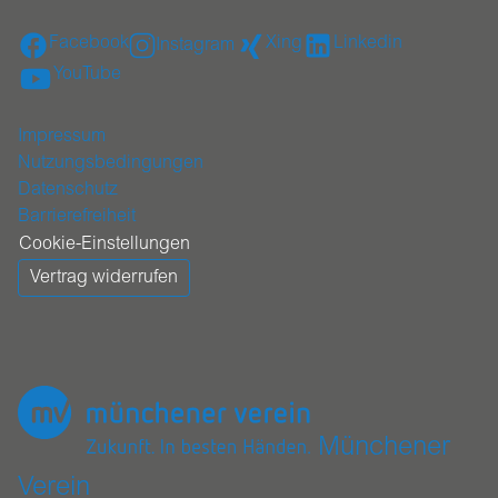
Facebook
Xing
Linkedin
Instagram
YouTube
Impressum
Nutzungsbedingungen
Datenschutz
Barrierefreiheit
Cookie-Einstellungen
Vertrag widerrufen
Münchener
Verein