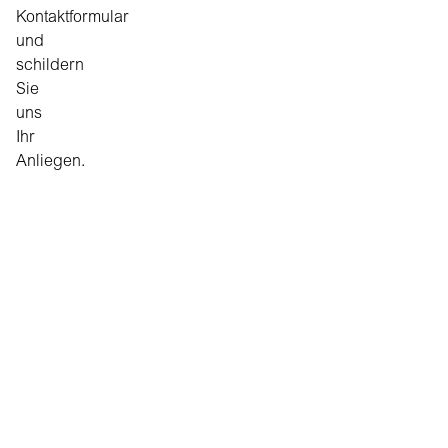
Kontaktformular
und
schildern
Sie
uns
Ihr
Anliegen.