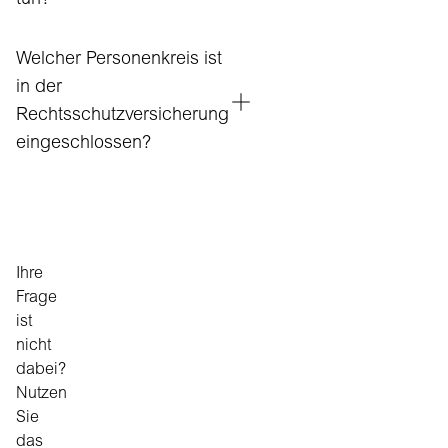
tun?
Welcher Personenkreis ist
in der
Rechtsschutzversicherung
eingeschlossen?
Ihre
Frage
ist
nicht
dabei?
Nutzen
Sie
das