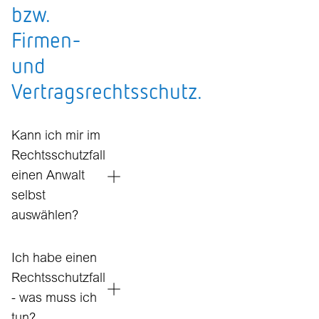
bzw.
Firmen-
und
Vertragsrechtsschutz.
Kann ich mir im
Rechtsschutzfall
einen Anwalt
selbst
auswählen?
Ich habe einen
Rechtsschutzfall
- was muss ich