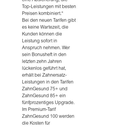
Top-Leistungen mit besten
Preisen kombiniert.“
Bei den neuen Tarifen gibt
es keine Wartezeit, die
Kunden können die
Leistung sofort in
Anspruch nehmen. Wer
sein Bonusheft in den
letzten zehn Jahren
lückenlos geführt hat,
erhält bei Zahnersatz-
Leistungen in den Tarifen
ZahnGesund 75+ und
ZahnGesund 85+ ein
fünfprozentiges Upgrade.
Im Premium-Tarif
ZahnGesund 100 werden
die Kosten für