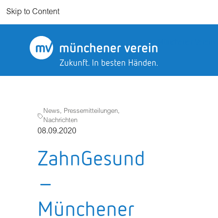
Skip to Content
Münchener Verein
News, Pressemitteilungen,
Nachrichten
08.09.2020
ZahnGesund
–
Münchener