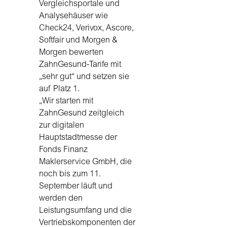
Vergleichsportale und
Analysehäuser wie
Check24, Verivox, Ascore,
Softfair und Morgen &
Morgen bewerten
ZahnGesund-Tarife mit
„sehr gut“ und setzen sie
auf Platz 1.
„Wir starten mit
ZahnGesund zeitgleich
zur digitalen
Hauptstadtmesse der
Fonds Finanz
Maklerservice GmbH, die
noch bis zum 11.
September läuft und
werden den
Leistungsumfang und die
Vertriebskomponenten der