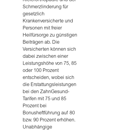
Schmerzlinderung für
gesetzlich
Krankenversicherte und
Personen mit freier
Heilfürsorge zu günstigen
Beiträgen ab. Die
Versicherten können sich
dabei zwischen einer
Leistungshöhe von 75, 85
oder 100 Prozent
entscheiden, wobei sich
die Erstattungsleistungen
bei den ZahnGesund-
Tarifen mit 75 und 85
Prozent bei
Bonusheftführung auf 80
bzw. 90 Prozent erhöhen.
Unabhängige