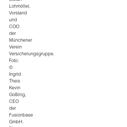
Lohmöller,
Vorstand
und
COO
der
Münchener
Verein
Versicherungsgruppe.
Foto:
©
Ingrid
Theis
Kevin
Goßling,
CEO
der
Fusionbase
GmbH.