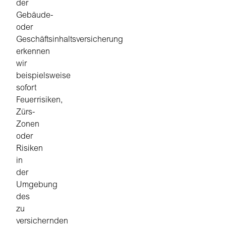
der
Gebäude-
oder
Geschäftsinhaltsversicherung
erkennen
wir
beispielsweise
sofort
Feuerrisiken,
Zürs-
Zonen
oder
Risiken
in
der
Umgebung
des
zu
versichernden