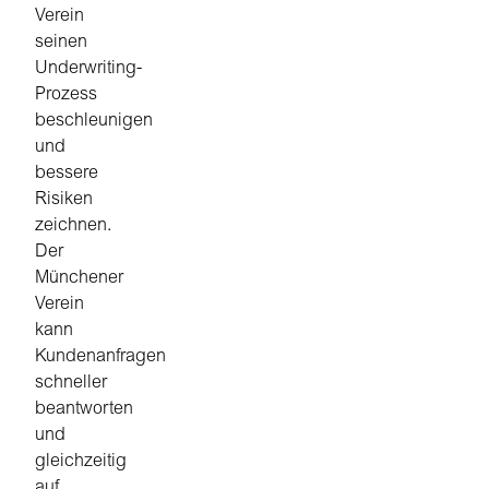
Verein
seinen
Underwriting-
Prozess
beschleunigen
und
bessere
Risiken
zeichnen.
Der
Münchener
Verein
kann
Kundenanfragen
schneller
beantworten
und
gleichzeitig
auf