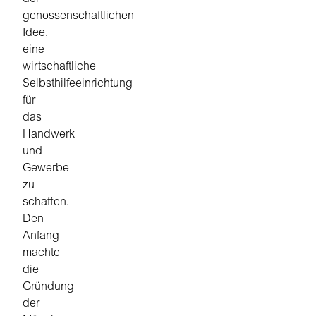
genossenschaftlichen
Idee,
eine
wirtschaftliche
Selbsthilfeeinrichtung
für
das
Handwerk
und
Gewerbe
zu
schaffen.
Den
Anfang
machte
die
Gründung
der