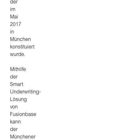
der
im
Mai
2017
in
München
konstituiert
wurde.
Mithilfe
der
Smart
Underwriting-
Lösung
von
Fusionbase
kann
der
Münchener