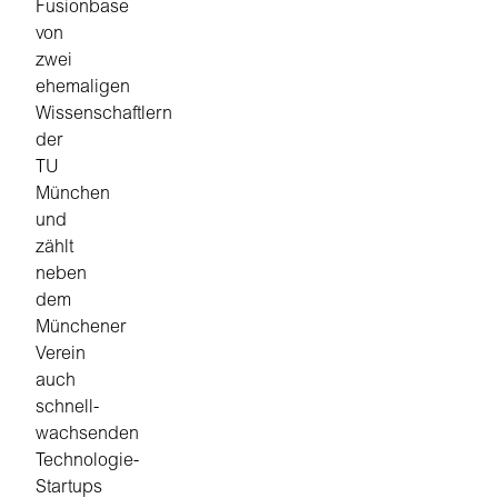
Fusionbase
von
zwei
ehemaligen
Wissenschaftlern
der
TU
München
und
zählt
neben
dem
Münchener
Verein
auch
schnell-
wachsenden
Technologie-
Startups