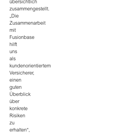
übersichtlich
zusammengestellt.
„Die
Zusammenarbeit
mit
Fusionbase
hilft
uns
als
kundenorientiertem
Versicherer,
einen
guten
Überblick
über
konkrete
Risiken
zu
erhalten“,