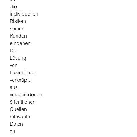
die
individuellen
Risiken
seiner
Kunden
eingehen.
Die
Lösung
von
Fusionbase
verknüpft
aus
verschiedenen
öffentlichen
Quellen
relevante
Daten
zu