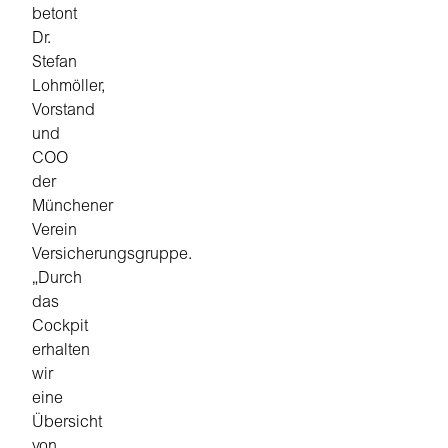
betont
Dr.
Stefan
Lohmöller,
Vorstand
und
COO
der
Münchener
Verein
Versicherungsgruppe.
„Durch
das
Cockpit
erhalten
wir
eine
Übersicht
von