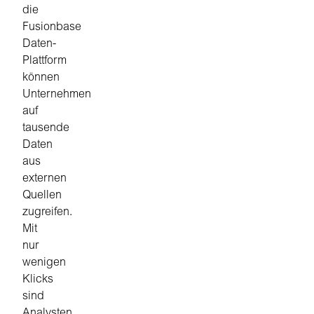
die
Fusionbase
Daten-
Plattform
können
Unternehmen
auf
tausende
Daten
aus
externen
Quellen
zugreifen.
Mit
nur
wenigen
Klicks
sind
Analysten