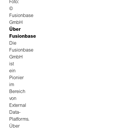
Foto:
©
Fusionbase
GmbH
Über
Fusionbase
Die
Fusionbase
GmbH
ist
ein
Pionier
im
Bereich
von
External
Data-
Platforms.
Über