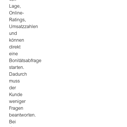
Lage,
Online-
Ratings,
Umsatzzahlen
und
können
direkt
eine
Bonitätsabfrage
starten.
Dadurch
muss
der
Kunde
weniger
Fragen
beantworten.
Bei