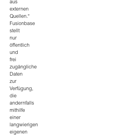
aus
externen
Quellen.“
Fusionbase
stellt
nur
öffentlich
und
frei
zugängliche
Daten
zur
Verfügung,
die
andernfalls
mithilfe
einer
langwierigen
eigenen