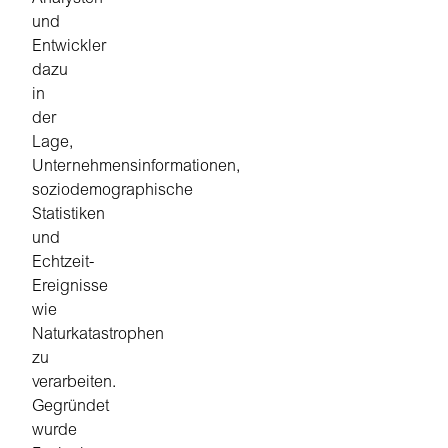
und
Entwickler
dazu
in
der
Lage,
Unternehmensinformationen,
soziodemographische
Statistiken
und
Echtzeit-
Ereignisse
wie
Naturkatastrophen
zu
verarbeiten.
Gegründet
wurde