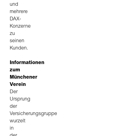
und
mehrere
DAX-
Konzerne
zu
seinen
Kunden.
Informationen
zum
Münchener
Verein
Der
Ursprung
der
Versicherungsgruppe
wurzelt
in
der