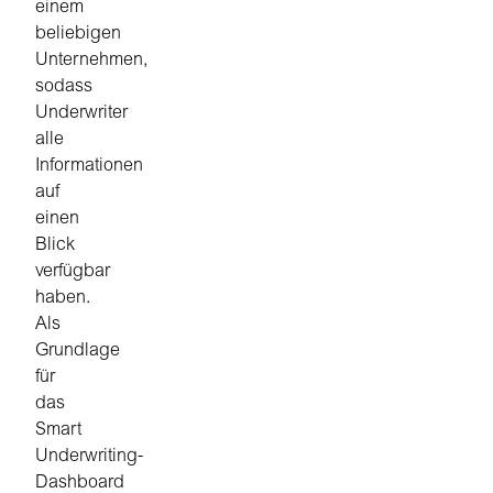
einem
beliebigen
Unternehmen,
sodass
Underwriter
alle
Informationen
auf
einen
Blick
verfügbar
haben.
Als
Grundlage
für
das
Smart
Underwriting-
Dashboard