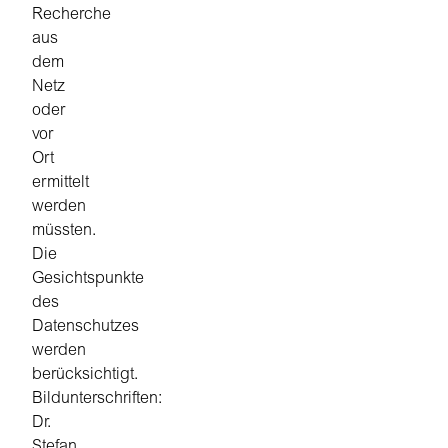
Recherche
aus
dem
Netz
oder
vor
Ort
ermittelt
werden
müssten.
Die
Gesichtspunkte
des
Datenschutzes
werden
berücksichtigt.
Bildunterschriften:
Dr.
Stefan