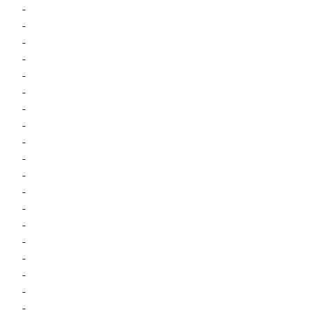
-
-
-
-
-
-
-
-
-
-
-
-
-
-
-
-
-
-
-