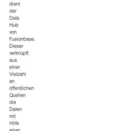
dient
der
Data
Hub
von
Fusionbase.
Dieser
verknüpft
aus
einer
Vielzahl
an
öffentlichen
Quellen
die
Daten
mit
Hilfe
einer