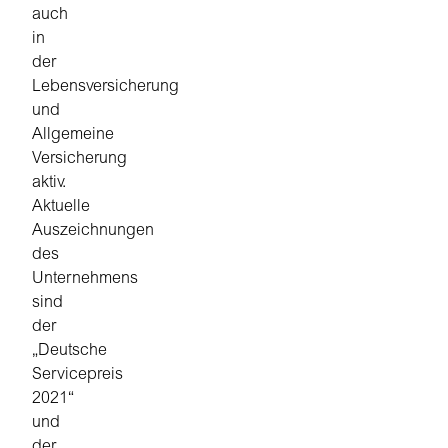
auch
in
der
Lebensversicherung
und
Allgemeine
Versicherung
aktiv.
Aktuelle
Auszeichnungen
des
Unternehmens
sind
der
„Deutsche
Servicepreis
2021“
und
der