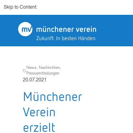
Skip to Content
Münchener Verein
News, Nachrichten,
Pressemitteilungen
20.07.2021
Münchener
Verein
erzielt