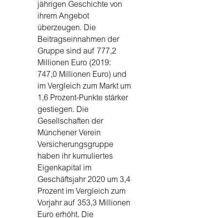
jährigen Geschichte von
ihrem Angebot
überzeugen. Die
Beitragseinnahmen der
Gruppe sind auf 777,2
Millionen Euro (2019:
747,0 Millionen Euro) und
im Vergleich zum Markt um
1,6 Prozent-Punkte stärker
gestiegen. Die
Gesellschaften der
Münchener Verein
Versicherungsgruppe
haben ihr kumuliertes
Eigenkapital im
Geschäftsjahr 2020 um 3,4
Prozent im Vergleich zum
Vorjahr auf 353,3 Millionen
Euro erhöht. Die