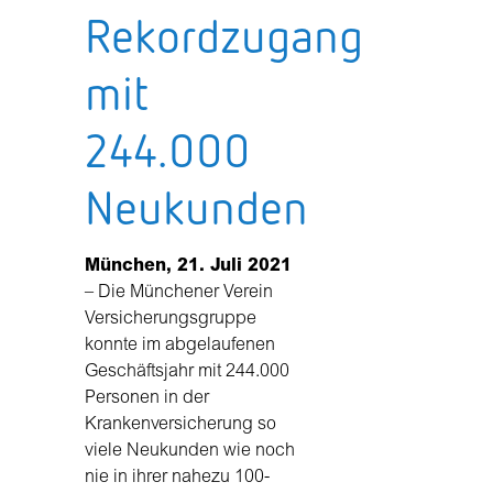
Rekordzugang
mit
244.000
Neukunden
München, 21. Juli 2021
– Die Münchener Verein
Versicherungsgruppe
konnte im abgelaufenen
Geschäftsjahr mit 244.000
Personen in der
Krankenversicherung so
viele Neukunden wie noch
nie in ihrer nahezu 100-