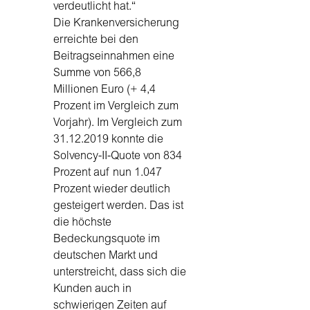
verdeutlicht hat.“
Die Krankenversicherung
erreichte bei den
Beitragseinnahmen eine
Summe von 566,8
Millionen Euro (+ 4,4
Prozent im Vergleich zum
Vorjahr). Im Vergleich zum
31.12.2019 konnte die
Solvency-II-Quote von 834
Prozent auf nun 1.047
Prozent wieder deutlich
gesteigert werden. Das ist
die höchste
Bedeckungsquote im
deutschen Markt und
unterstreicht, dass sich die
Kunden auch in
schwierigen Zeiten auf