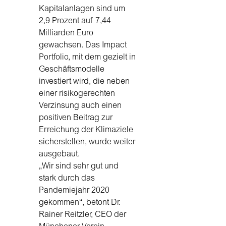
Kapitalanlagen sind um
2,9 Prozent auf 7,44
Milliarden Euro
gewachsen. Das Impact
Portfolio, mit dem gezielt in
Geschäftsmodelle
investiert wird, die neben
einer risikogerechten
Verzinsung auch einen
positiven Beitrag zur
Erreichung der Klimaziele
sicherstellen, wurde weiter
ausgebaut.
„Wir sind sehr gut und
stark durch das
Pandemiejahr 2020
gekommen“, betont Dr.
Rainer Reitzler, CEO der