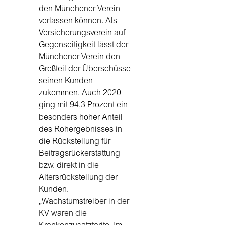
den Münchener Verein
verlassen können. Als
Versicherungsverein auf
Gegenseitigkeit lässt der
Münchener Verein den
Großteil der Überschüsse
seinen Kunden
zukommen. Auch 2020
ging mit 94,3 Prozent ein
besonders hoher Anteil
des Rohergebnisses in
die Rückstellung für
Beitragsrückerstattung
bzw. direkt in die
Altersrückstellung der
Kunden.
„Wachstumstreiber in der
KV waren die