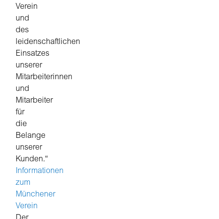
Verein
und
des
leidenschaftlichen
Einsatzes
unserer
Mitarbeiterinnen
und
Mitarbeiter
für
die
Belange
unserer
Kunden.“
Informationen
zum
Münchener
Verein
Der