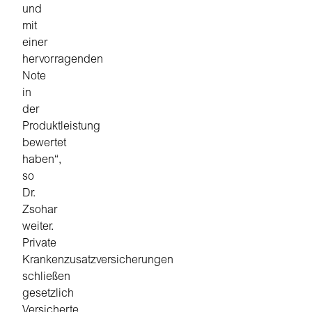
und
mit
einer
hervorragenden
Note
in
der
Produktleistung
bewertet
haben“,
so
Dr.
Zsohar
weiter.
Private
Krankenzusatzversicherungen
schließen
gesetzlich
Versicherte