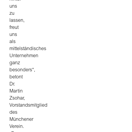
uns
zu
lassen,
freut
uns
als
mittelständisches
Unternehmen
ganz
besonders“,
betont
Dr.
Martin
Zsohar,
Vorstandsmitglied
des
Münchener
Verein.