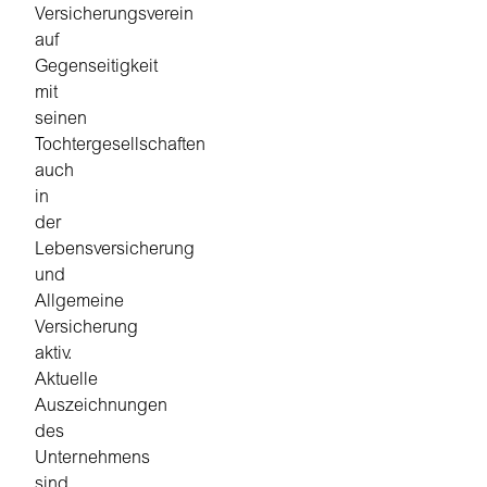
Versicherungsverein
auf
Gegenseitigkeit
mit
seinen
Tochtergesellschaften
auch
in
der
Lebensversicherung
und
Allgemeine
Versicherung
aktiv.
Aktuelle
Auszeichnungen
des
Unternehmens
sind