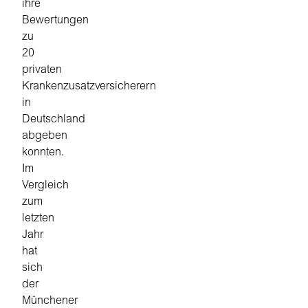
ihre
Bewertungen
zu
20
privaten
Krankenzusatzversicherern
in
Deutschland
abgeben
konnten.
Im
Vergleich
zum
letzten
Jahr
hat
sich
der
Münchener