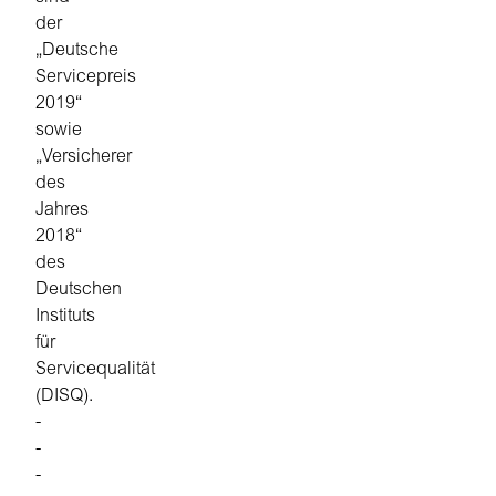
der
„Deutsche
Servicepreis
2019“
sowie
„Versicherer
des
Jahres
2018“
des
Deutschen
Instituts
für
Servicequalität
(DISQ).
-
-
-