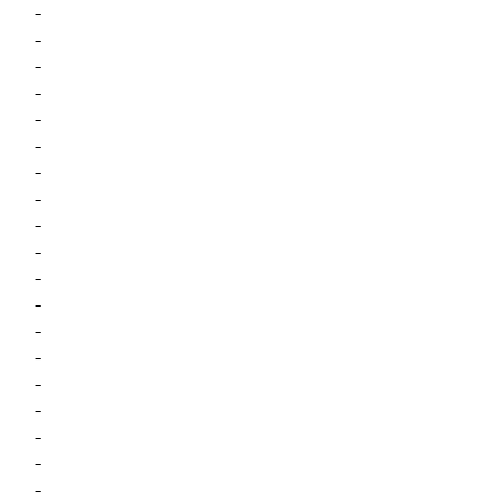
-
-
-
-
-
-
-
-
-
-
-
-
-
-
-
-
-
-
-