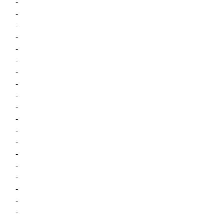
-
-
-
-
-
-
-
-
-
-
-
-
-
-
-
-
-
-
-