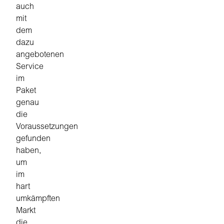
auch
mit
dem
dazu
angebotenen
Service
im
Paket
genau
die
Voraussetzungen
gefunden
haben,
um
im
hart
umkämpften
Markt
die