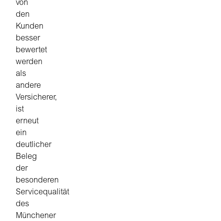
von
den
Kunden
besser
bewertet
werden
als
andere
Versicherer,
ist
erneut
ein
deutlicher
Beleg
der
besonderen
Servicequalität
des
Münchener