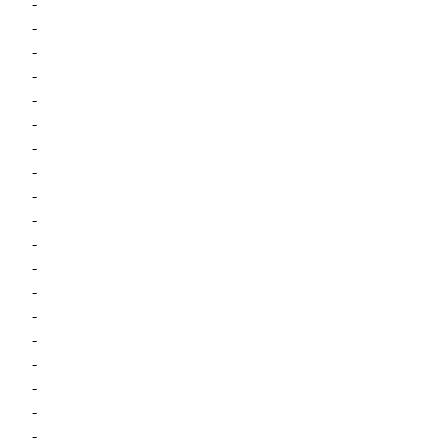
-
-
-
-
-
-
-
-
-
-
-
-
-
-
-
-
-
-
-