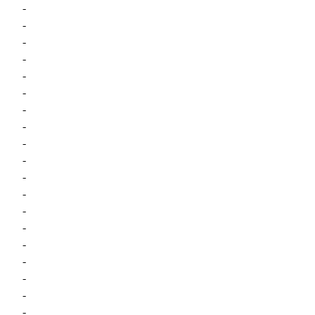
-
-
-
-
-
-
-
-
-
-
-
-
-
-
-
-
-
-
-