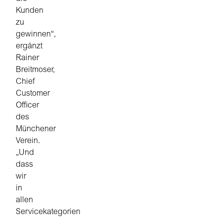
Kunden
zu
gewinnen“,
ergänzt
Rainer
Breitmoser,
Chief
Customer
Officer
des
Münchener
Verein.
„Und
dass
wir
in
allen
Servicekategorien