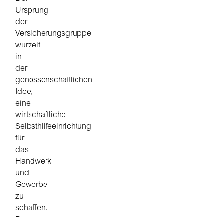
Ursprung
der
Versicherungsgruppe
wurzelt
in
der
genossenschaftlichen
Idee,
eine
wirtschaftliche
Selbsthilfeeinrichtung
für
das
Handwerk
und
Gewerbe
zu
schaffen.