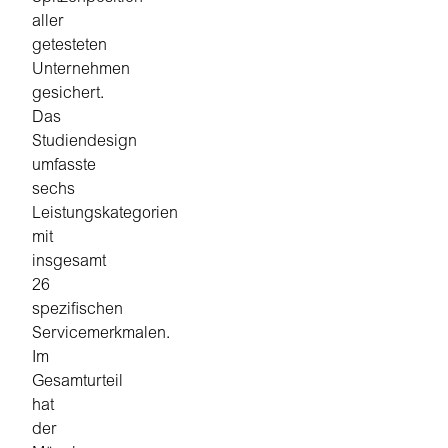
aller
getesteten
Unternehmen
gesichert.
Das
Studiendesign
umfasste
sechs
Leistungskategorien
mit
insgesamt
26
spezifischen
Servicemerkmalen.
Im
Gesamturteil
hat
der