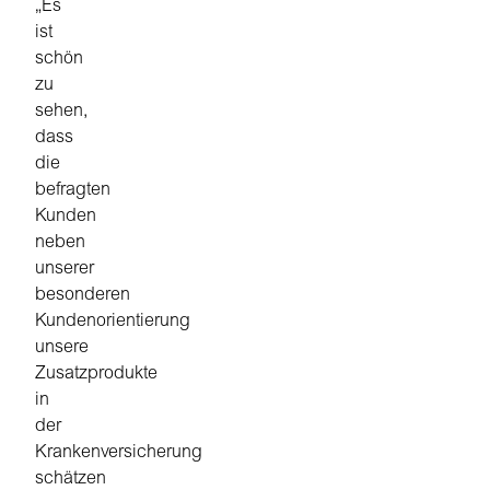
„Es
ist
schön
zu
sehen,
dass
die
befragten
Kunden
neben
unserer
besonderen
Kundenorientierung
unsere
Zusatzprodukte
in
der
Krankenversicherung
schätzen