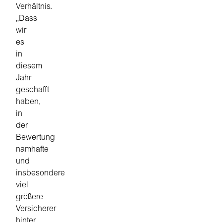
Verhältnis.
„Dass
wir
es
in
diesem
Jahr
geschafft
haben,
in
der
Bewertung
namhafte
und
insbesondere
viel
größere
Versicherer
hinter