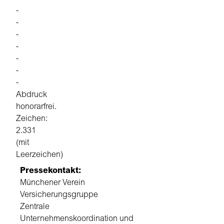
-
-
-
-
-
-
-
Abdruck
honorarfrei.
Zeichen:
2.331
(mit
Leerzeichen)
Pressekontakt:
Münchener Verein
Versicherungsgruppe
Zentrale
Unternehmenskoordination und