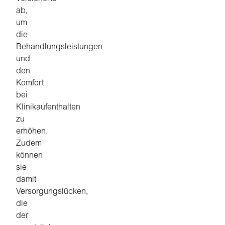
ab,
um
die
Behandlungsleistungen
und
den
Komfort
bei
Klinikaufenthalten
zu
erhöhen.
Zudem
können
sie
damit
Versorgungslücken,
die
der