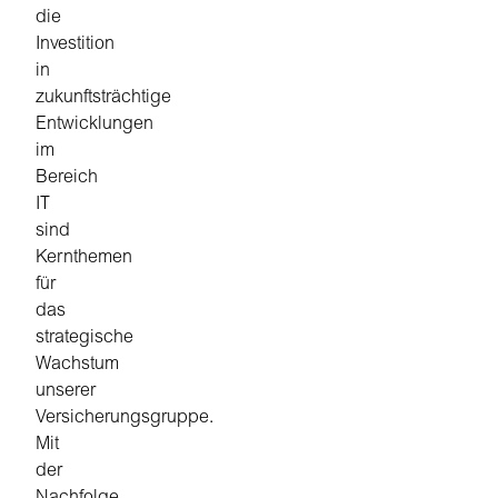
die
Investition
in
zukunftsträchtige
Entwicklungen
im
Bereich
IT
sind
Kernthemen
für
das
strategische
Wachstum
unserer
Versicherungsgruppe.
Mit
der