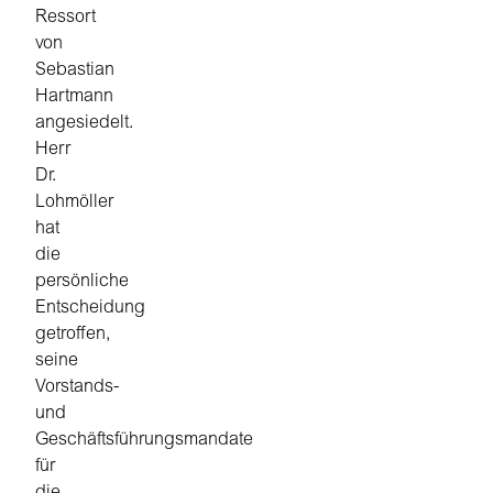
Ressort
von
Sebastian
Hartmann
angesiedelt.
Herr
Dr.
Lohmöller
hat
die
persönliche
Entscheidung
getroffen,
seine
Vorstands-
und
Geschäftsführungsmandate
für