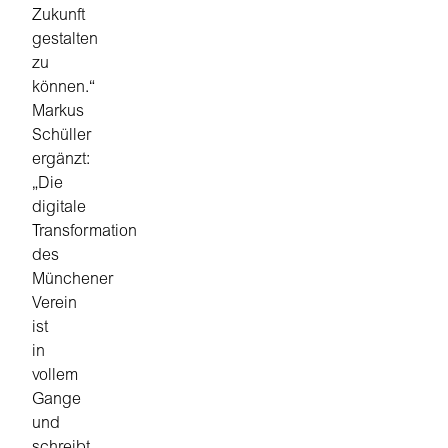
Zukunft
gestalten
zu
können.“
Markus
Schüller
ergänzt:
„Die
digitale
Transformation
des
Münchener
Verein
ist
in
vollem
Gange
und