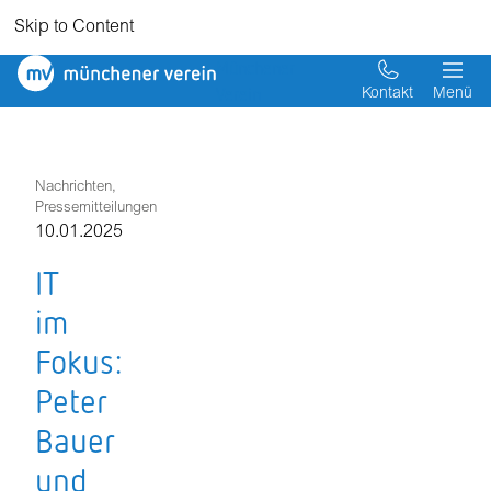
Skip to Content
Münchener
Verein
Kontakt
Menü
Nachrichten,
Pressemitteilungen
10.01.2025
IT
im
Fokus:
Peter
Bauer
und