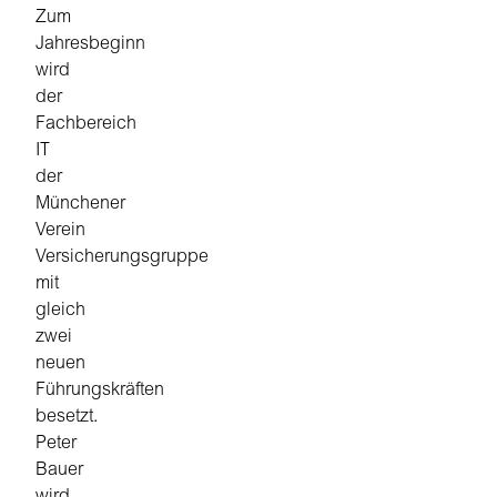
Zum
Jahresbeginn
wird
der
Fachbereich
IT
der
Münchener
Verein
Versicherungsgruppe
mit
gleich
zwei
neuen
Führungskräften
besetzt.
Peter
Bauer