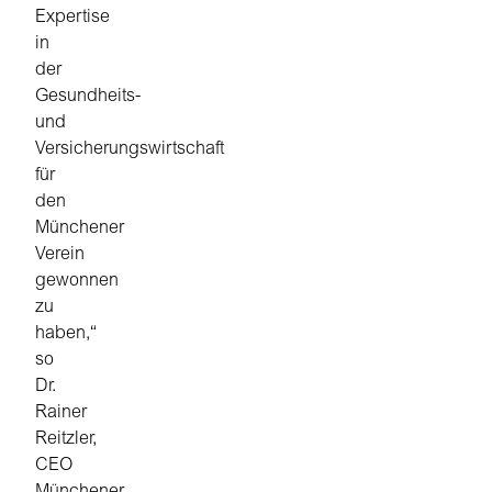
Expertise
in
der
Gesundheits-
und
Versicherungswirtschaft
für
den
Münchener
Verein
gewonnen
zu
haben,“
so
Dr.
Rainer
Reitzler,
CEO