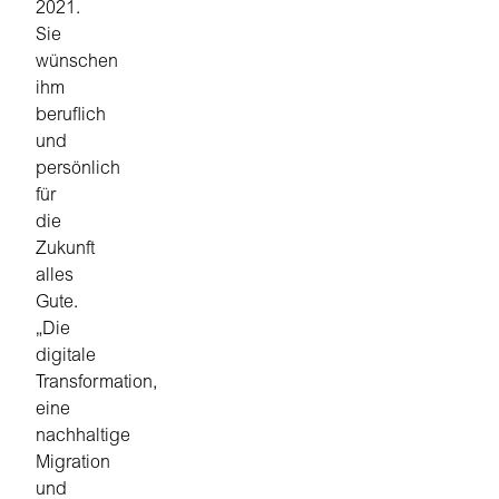
2021.
Sie
wünschen
ihm
beruflich
und
persönlich
für
die
Zukunft
alles
Gute.
„Die
digitale
Transformation,
eine
nachhaltige
Migration
und