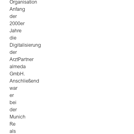
Organisation
Anfang
der
2000er
Jahre
die
Digitalisierung
der
ArztPartner
almeda
GmbH.
Anschließend
war
er
bei
der
Munich
Re
als