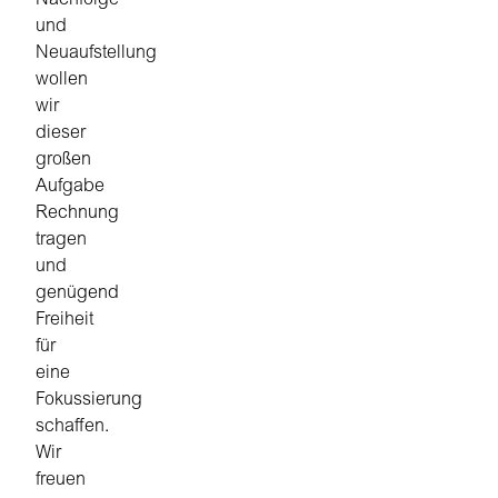
Nachfolge
und
Neuaufstellung
wollen
wir
dieser
großen
Aufgabe
Rechnung
tragen
und
genügend
Freiheit
für
eine
Fokussierung
schaffen.
Wir
freuen