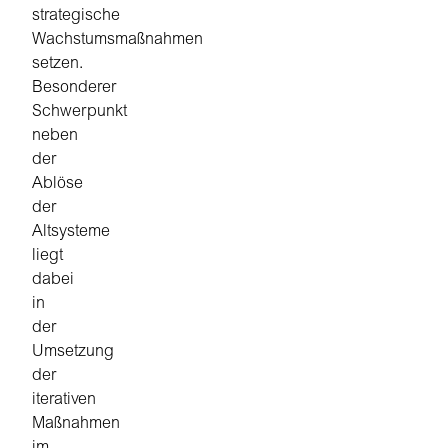
strategische
Wachstumsmaßnahmen
setzen.
Besonderer
Schwerpunkt
neben
der
Ablöse
der
Altsysteme
liegt
dabei
in
der
Umsetzung
der
iterativen
Maßnahmen