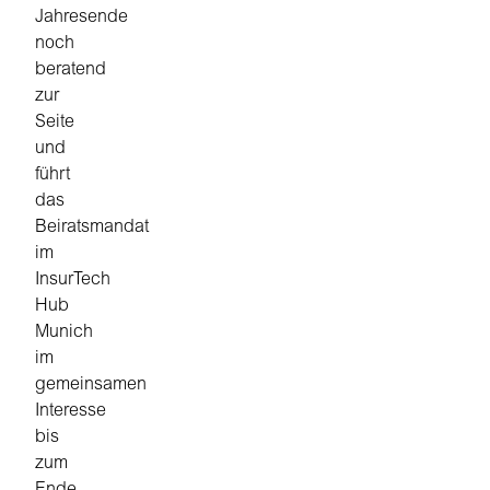
Jahresende
noch
beratend
zur
Seite
und
führt
das
Beiratsmandat
im
InsurTech
Hub
Munich
im
gemeinsamen
Interesse
bis
zum