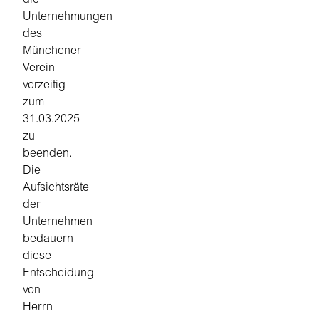
die
Unternehmungen
des
Münchener
Verein
vorzeitig
zum
31.03.2025
zu
beenden.
Die
Aufsichtsräte
der
Unternehmen
bedauern
diese
Entscheidung
von
Herrn