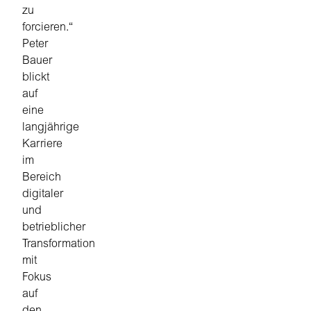
zu
forcieren.“
Peter
Bauer
blickt
auf
eine
langjährige
Karriere
im
Bereich
digitaler
und
betrieblicher
Transformation
mit
Fokus
auf