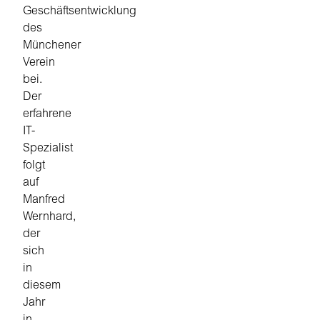
Geschäftsentwicklung
des
Münchener
Verein
bei.
Der
erfahrene
IT-
Spezialist
folgt
auf
Manfred
Wernhard,
der
sich
in
diesem
Jahr