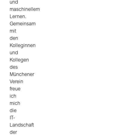
und
maschinellem
Lernen.
Gemeinsam
mit
den
Kolleginnen
und
Kollegen
des
Münchener
Verein
freue
ich
mich
die
IT-
Landschaft
der