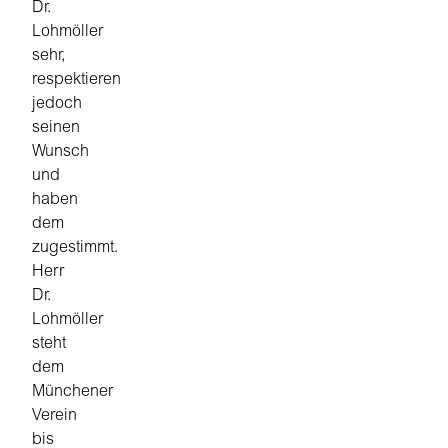
Dr.
Lohmöller
sehr,
respektieren
jedoch
seinen
Wunsch
und
haben
dem
zugestimmt.
Herr
Dr.
Lohmöller
steht
dem
Münchener
Verein
bis