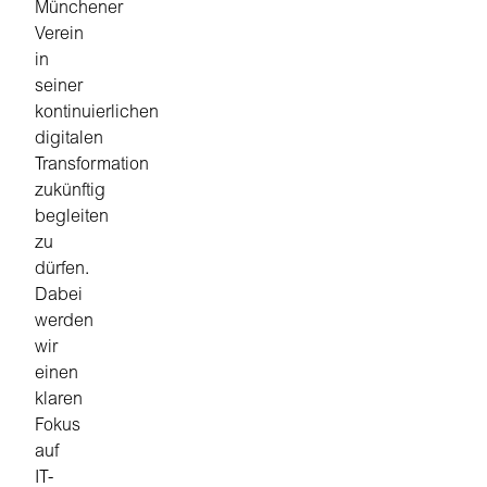
Münchener
Verein
in
seiner
kontinuierlichen
digitalen
Transformation
zukünftig
begleiten
zu
dürfen.
Dabei
werden
wir
einen
klaren
Fokus
auf
IT-