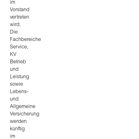
im
Vorstand
vertreten
wird.
Die
Fachbereiche
Service,
KV
Betrieb
und
Leistung
sowie
Lebens-
und
Allgemeine
Versicherung
werden
künftig
im