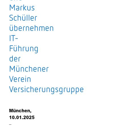
Markus
Schüller
übernehmen
IT-
Führung
der
Münchener
Verein
Versicherungsgruppe
München,
10.01.2025
–