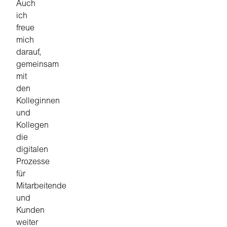
Auch
ich
freue
mich
darauf,
gemeinsam
mit
den
Kolleginnen
und
Kollegen
die
digitalen
Prozesse
für
Mitarbeitende
und
Kunden
weiter