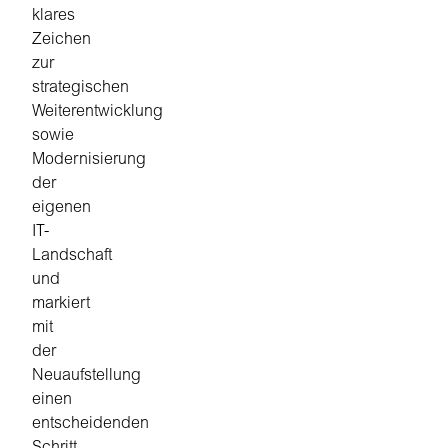
klares
Zeichen
zur
strategischen
Weiterentwicklung
sowie
Modernisierung
der
eigenen
IT-
Landschaft
und
markiert
mit
der
Neuaufstellung
einen
entscheidenden