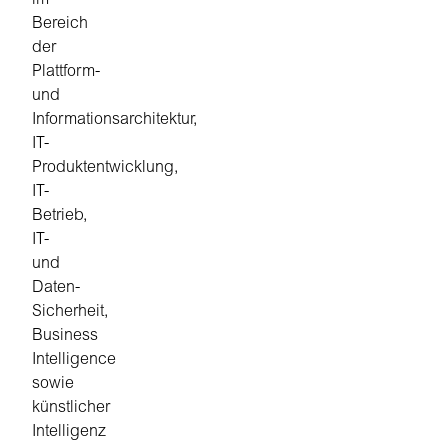
im
Bereich
der
Plattform-
und
Informationsarchitektur,
IT-
Produktentwicklung,
IT-
Betrieb,
IT-
und
Daten-
Sicherheit,
Business
Intelligence
sowie
künstlicher
Intelligenz