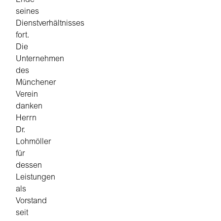
Ende
seines
Dienstverhältnisses
fort.
Die
Unternehmen
des
Münchener
Verein
danken
Herrn
Dr.
Lohmöller
für
dessen
Leistungen
als
Vorstand
seit