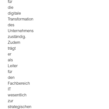
für
die
digitale
Transformation
des
Unternehmens
zuständig.
Zudem
trägt
er
als
Leiter
für
den
Fachbereich
IT
wesentlich
zur
strategischen