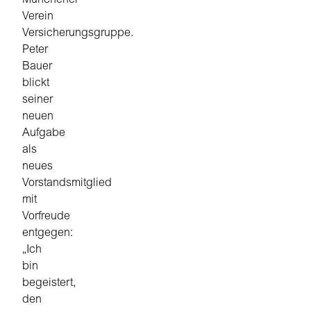
Münchener
Verein
Versicherungsgruppe.
Peter
Bauer
blickt
seiner
neuen
Aufgabe
als
neues
Vorstandsmitglied
mit
Vorfreude
entgegen:
„Ich
bin
begeistert,
den