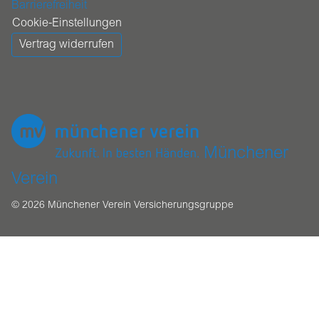
Barrierefreiheit
Cookie-Einstellungen
Vertrag widerrufen
Münchener
Verein
© 2026 Münchener Verein Versicherungsgruppe