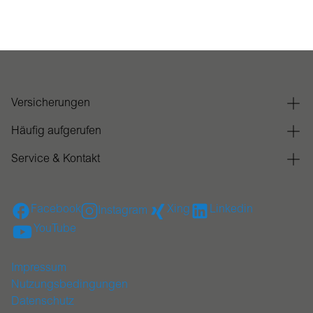
Versicherungen
Häufig aufgerufen
Service & Kontakt
Facebook
Xing
Linkedin
Instagram
YouTube
Impressum
Nutzungsbedingungen
Datenschutz