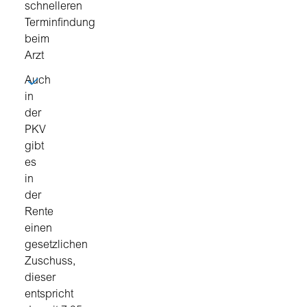
schnelleren
Terminfindung
beim
Arzt
Auch
in
der
PKV
gibt
es
in
der
Rente
einen
gesetzlichen
Zuschuss,
dieser
entspricht