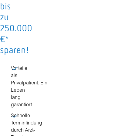
bis
zu
250.000
€*
sparen!
Vorteile
als
Privatpatient: Ein
Leben
lang
garantiert
Schnelle
Terminfindung
durch Arzt-