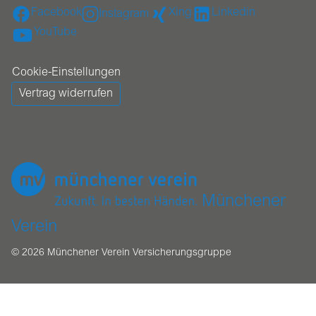
Facebook
Xing
Linkedin
Instagram
YouTube
Cookie-Einstellungen
Vertrag widerrufen
Münchener
Verein
© 2026 Münchener Verein Versicherungsgruppe